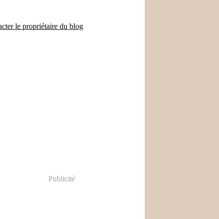
cter le propriétaire du blog
Publicité