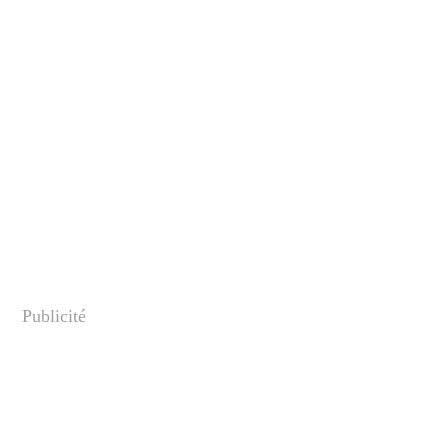
Publicité