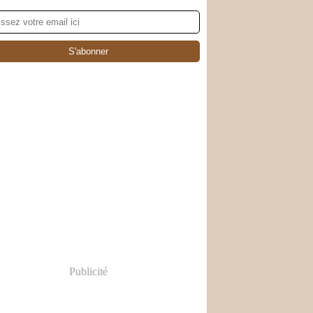
Publicité