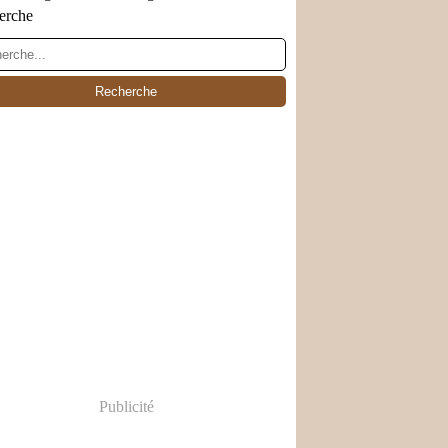
erche
Publicité