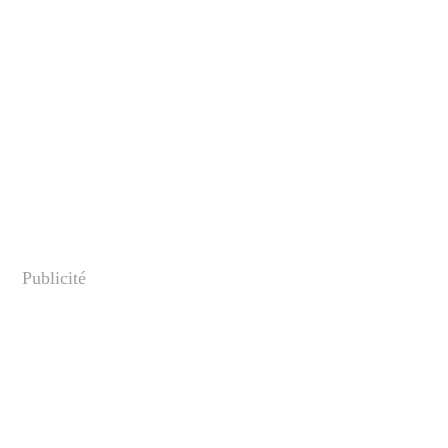
Publicité