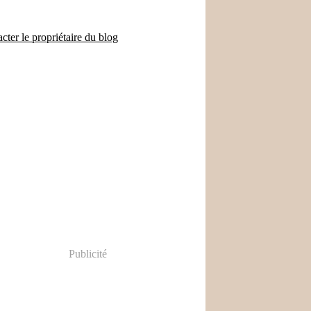
cter le propriétaire du blog
Publicité