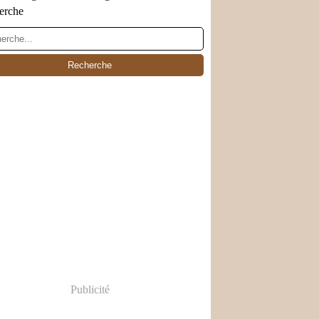
erche
Publicité