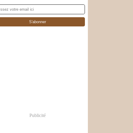
Publicité