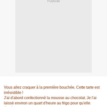
Publicité
Vous allez craquer à la première bouchée. Cette tarte est
irrésistible !
J'ai d'abord confectionné la mousse au chocolat. Je l'ai
laissé environ un quart d'heure au frigo pour qu'elle