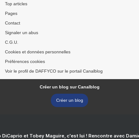
Top articles
Pages
Contact
Signaler un abus
C.G.U.
Cookies et données personnelles
Préférences cookies
Voir le profil de DAFFYCO sur le portail Canalblog
Créer un blog sur Canalblog
Créer un blog
 DiCaprio et Tobey Maguire, c'est lui ! Rencontre avec Dam