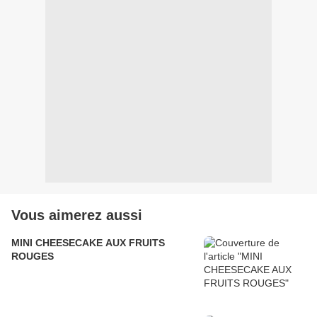
Vous aimerez aussi
MINI CHEESECAKE AUX FRUITS
ROUGES