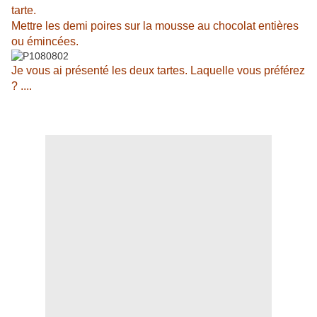
tarte.
Mettre les demi poires sur la mousse au chocolat entières
ou émincées.
Je vous ai présenté les deux tartes. Laquelle vous préférez
? ....