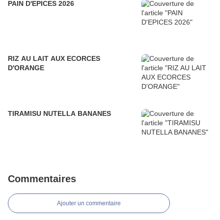
PAIN D'EPICES 2026
RIZ AU LAIT AUX ECORCES
D'ORANGE
TIRAMISU NUTELLA BANANES
Commentaires
Ajouter un commentaire