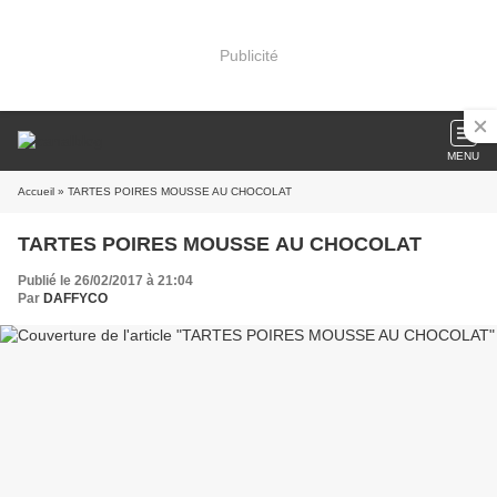
Publicité
MENU
Accueil
» TARTES POIRES MOUSSE AU CHOCOLAT
TARTES POIRES MOUSSE AU CHOCOLAT
Publié le 26/02/2017 à 21:04
Par
DAFFYCO