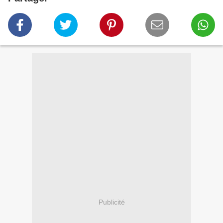
Publicité