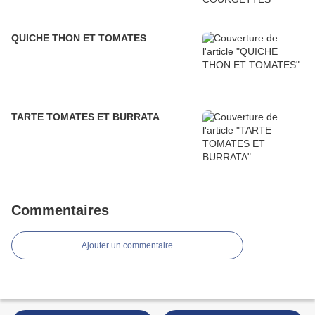
QUICHE THON ET TOMATES
TARTE TOMATES ET BURRATA
Commentaires
Ajouter un commentaire