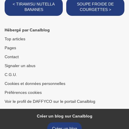
< TIRAMISU NUTELLA
SOUPE FROIDE DE
BANANES
COURGETTES >
Hébergé par Canalblog
Top articles
Pages
Contact
Signaler un abus
C.G.U.
Cookies et données personnelles
Préférences cookies
Voir le profil de DAFFYCO sur le portail Canalblog
Créer un blog sur Canalblog
Créer un blog