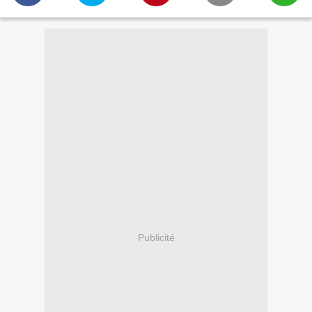
Publicité