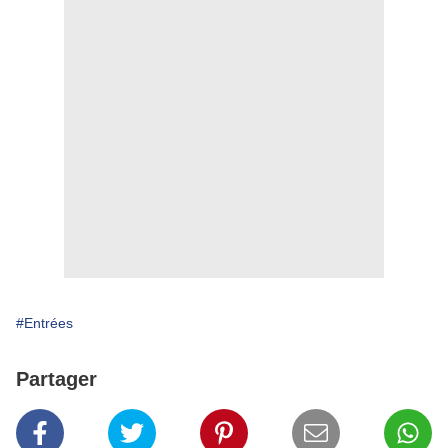
#Entrées
Partager