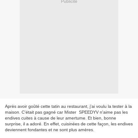
Publicité
Après avoir goûté cette tatin au restaurant, j'ai voulu la tester à la
maison. C'était pas gagné car Mister SPEEDYV n'aime pas les
endives cuites à cause de leur amertume. Et bien, bonne
surprise, il a adoré. En effet, cuisinées de cette façon, les endives
deviennent fondantes et ne sont plus amères.