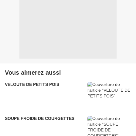
Vous aimerez aussi
VELOUTE DE PETITS POIS
SOUPE FROIDE DE COURGETTES