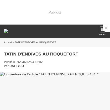
Publicité
MENU
Accueil
» TATIN D'ENDIVES AU ROQUEFORT
TATIN D'ENDIVES AU ROQUEFORT
Publié le 26/04/2025 à 18:02
Par
DAFFYCO